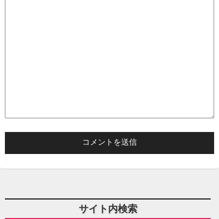
サイト内検索