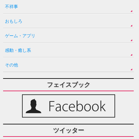
不祥事
おもしろ
ゲーム・アプリ
感動・癒し系
その他
フェイスブック
ツイッター