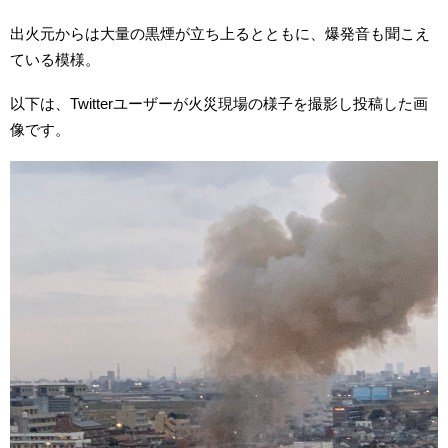
出火元からは大量の黒煙が立ち上るとともに、爆発音も聞こえ
ている模様。
以下は、Twitterユーザーが火災現場の様子を撮影し投稿した画
像です。