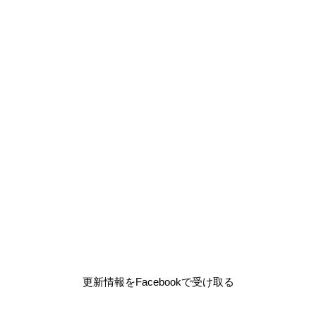
更新情報をFacebookで受け取る