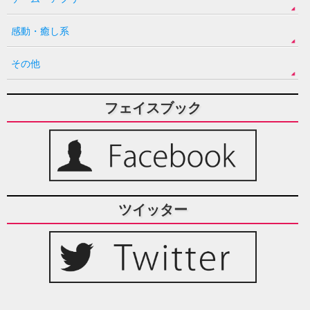
感動・癒し系
その他
フェイスブック
ツイッター