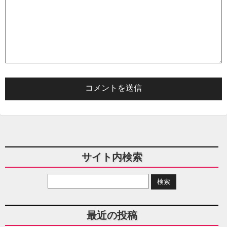
サイト内検索
最近の投稿