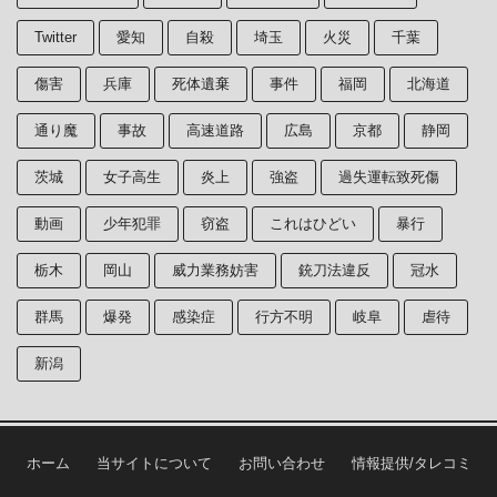
Twitter
愛知
自殺
埼玉
火災
千葉
傷害
兵庫
死体遺棄
事件
福岡
北海道
通り魔
事故
高速道路
広島
京都
静岡
茨城
女子高生
炎上
強盗
過失運転致死傷
動画
少年犯罪
窃盗
これはひどい
暴行
栃木
岡山
威力業務妨害
銃刀法違反
冠水
群馬
爆発
感染症
行方不明
岐阜
虐待
新潟
ホーム
当サイトについて
お問い合わせ
情報提供/タレコミ