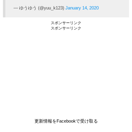
— ゆうゆう (@yuu_k123)
January 14, 2020
スポンサーリンク
スポンサーリンク
更新情報をFacebookで受け取る