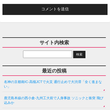
サイト内検索
最近の投稿
名神の京都南IC-高槻JCTで火災 通行止めで大渋滞「全く進まな
い」
鹿児島本線の西小倉-九州工大前で人身事故 ソニックと衝突 飛び
込みか