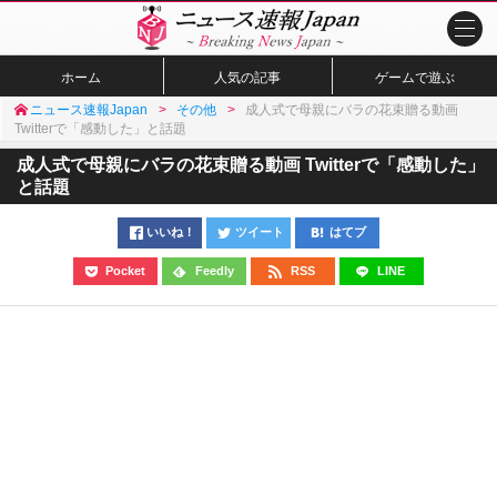
ホーム
人気の記事
ゲームで遊ぶ
ニュース速報Japan
その他
成人式で母親にバラの花束贈る動画
Twitterで「感動した」と話題
成人式で母親にバラの花束贈る動画 Twitterで「感動した」
と話題
いいね！
ツイート
はてブ
Pocket
Feedly
RSS
LINE