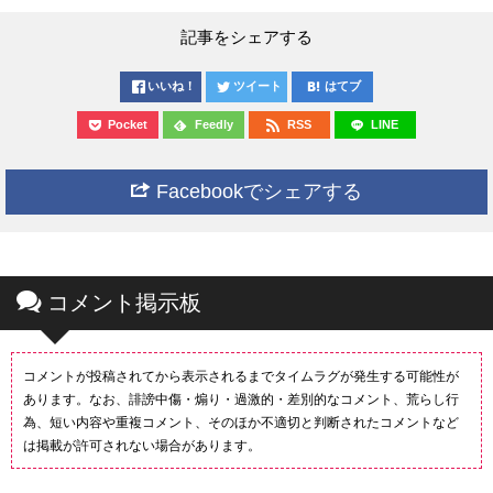
記事をシェアする
いいね！
ツイート
はてブ
Pocket
Feedly
RSS
LINE
Facebookでシェアする
コメント掲示板
コメントが投稿されてから表示されるまでタイムラグが発生する可能性が
あります。なお、誹謗中傷・煽り・過激的・差別的なコメント、荒らし行
為、短い内容や重複コメント、そのほか不適切と判断されたコメントなど
は掲載が許可されない場合があります。