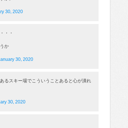
ry 30, 2020
・・・
うか
January 30, 2020
あるスキー場でこういうことあると心が潰れ
ary 30, 2020