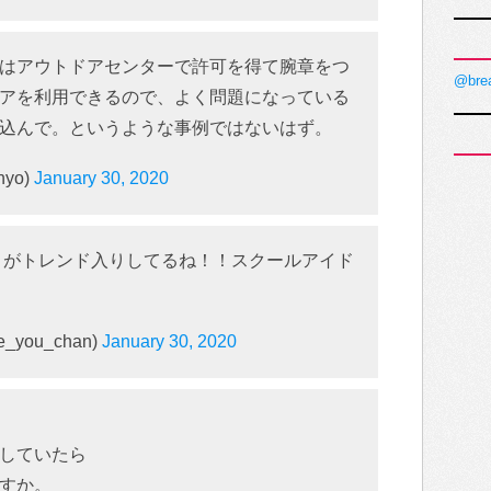
はアウトドアセンターで許可を得て腕章をつ
@bre
アを利用できるので、よく問題になっている
込んで。というような事例ではないはず。
hyo)
January 30, 2020
 がトレンド入りしてるね！！スクールアイド
you_chan)
January 30, 2020
していたら
すか。