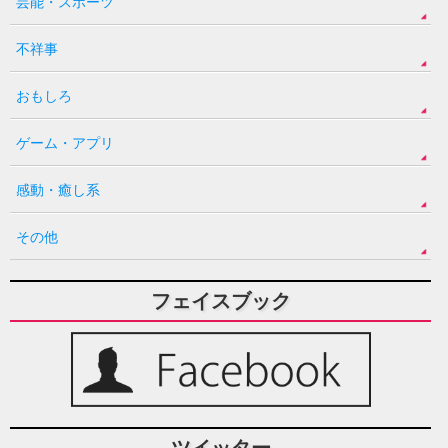
芸能・スポーツ
不祥事
おもしろ
ゲーム・アプリ
感動・癒し系
その他
フェイスブック
ツイッター