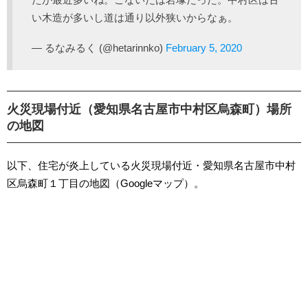
い木造が多いし道は通り以外狭いからなぁ。
— るなみるく (@hetarinnko)
February 5, 2020
火災現場付近（愛知県名古屋市中村区烏森町）場所
の地図
以下、住宅が炎上している火災現場付近・愛知県名古屋市中村
区烏森町１丁目の地図（Googleマップ）。