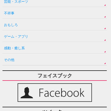
芸能・スポーツ
不祥事
おもしろ
ゲーム・アプリ
感動・癒し系
その他
フェイスブック