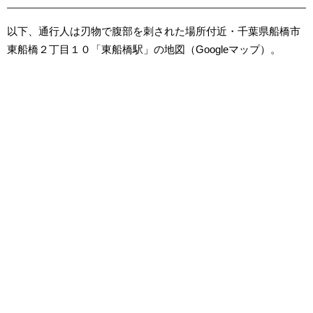
以下、通行人は刃物で腹部を刺された場所付近・千葉県船橋市
東船橋２丁目１０「東船橋駅」の地図（Googleマップ）。