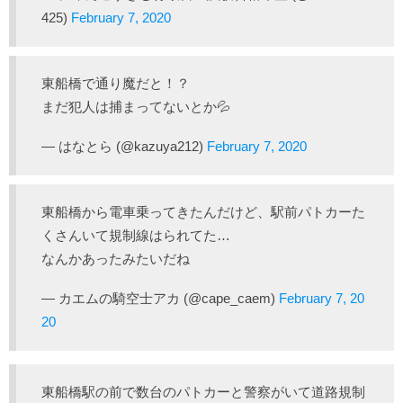
425)
February 7, 2020
東船橋で通り魔だと！？
まだ犯人は捕まってないとか💦
— はなとら (@kazuya212)
February 7, 2020
東船橋から電車乗ってきたんだけど、駅前パトカーた
くさんいて規制線はられてた…
なんかあったみたいだね
— カエムの騎空士アカ (@cape_caem)
February 7, 20
20
東船橋駅の前で数台のパトカーと警察がいて道路規制