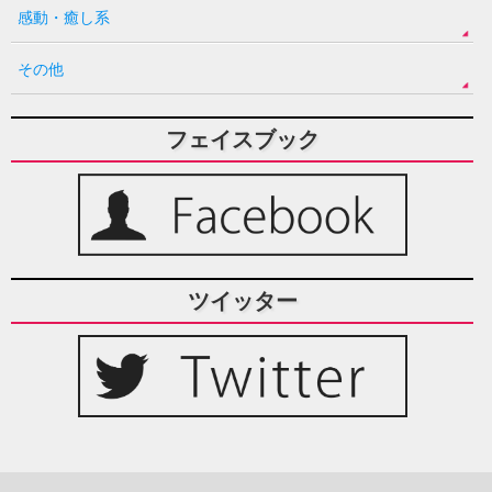
感動・癒し系
その他
フェイスブック
ツイッター