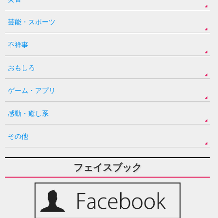
芸能・スポーツ
不祥事
おもしろ
ゲーム・アプリ
感動・癒し系
その他
フェイスブック