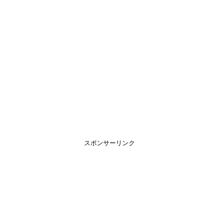
スポンサーリンク