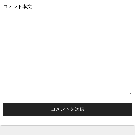
コメント本文