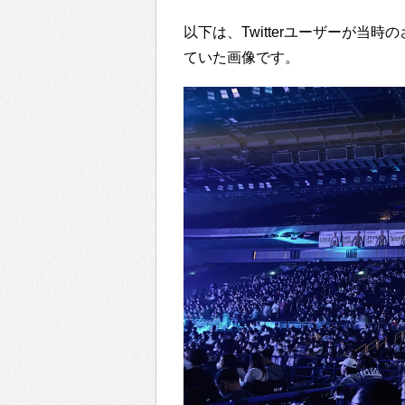
以下は、Twitterユーザーが
ていた画像です。