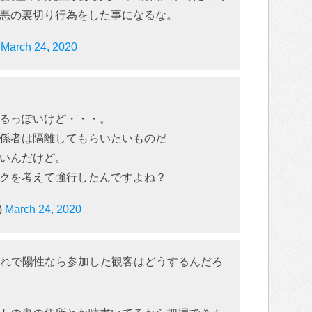
悪の裏切り行為をした事になるな。
)
March 24, 2020
るっぽいけど・・・。
係者は隔離してもらいたいものだ
いんだけど。
クを考えて強行したんですよね？
)
March 24, 2020
これで陽性なら参加した観客はどうするんだろ