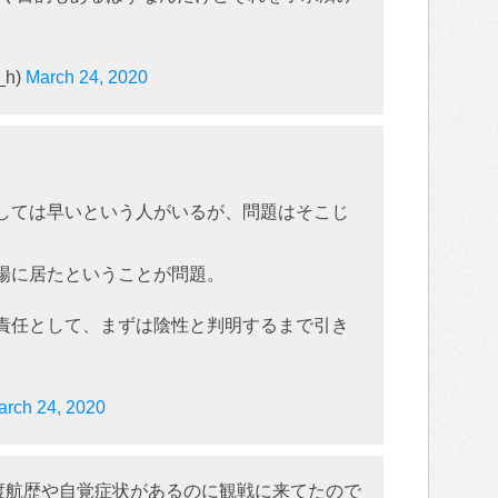
_h)
March 24, 2020
しては早いという人がいるが、問題はそこじ
場に居たということが問題。
責任として、まずは陰性と判明するまで引き
arch 24, 2020
。渡航歴や自覚症状があるのに観戦に来てたので