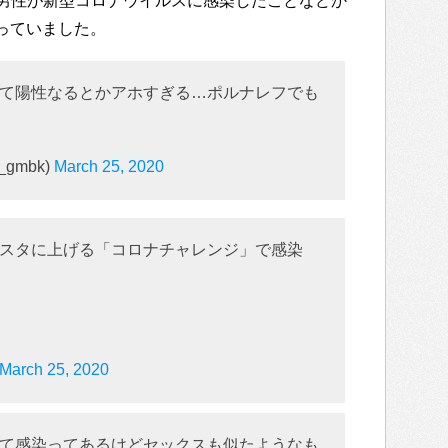
男性が新型コロナウイルスに感染したことなどか
なっていました。
て陽性なるとかアホすぎる…ポルナレフでも
gmbk)
March 25, 2020
スタに上げる「コロナチャレンジ」で感染
March 25, 2020
て感染ってあるけどセックスも似たようなも