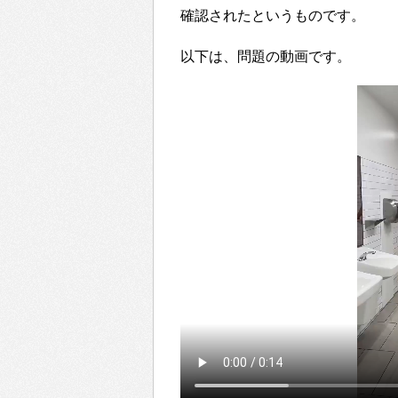
確認されたというものです。
以下は、問題の動画です。