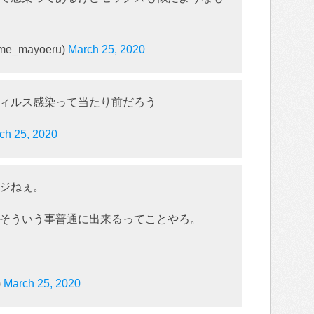
_mayoeru)
March 25, 2020
ィルス感染って当たり前だろう
ch 25, 2020
ジねぇ。
そういう事普通に出来るってことやろ。
)
March 25, 2020