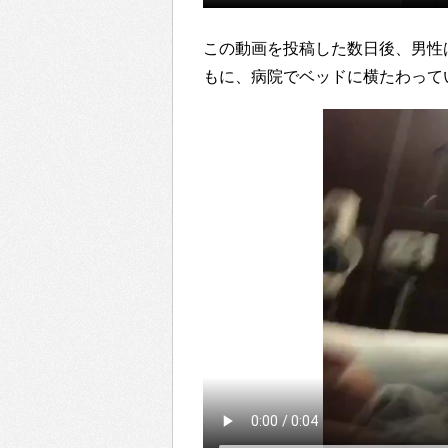
この動画を投稿した数日後、男性
もに、病院でベッドに横たわって