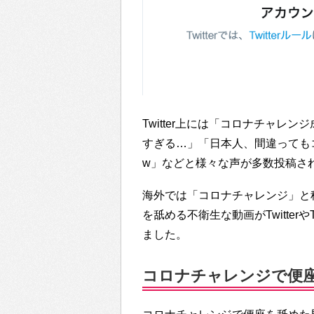
Twitter上には「コロナチャ
すぎる…」「日本人、間違っても
w」などと様々な声が多数投稿さ
海外では「コロナチャレンジ」と
を舐める不衛生な動画がTwitterやT
ました。
コロナチャレンジで便座舐