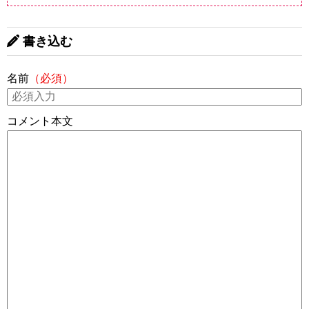
書き込む
名前
（必須）
コメント本文