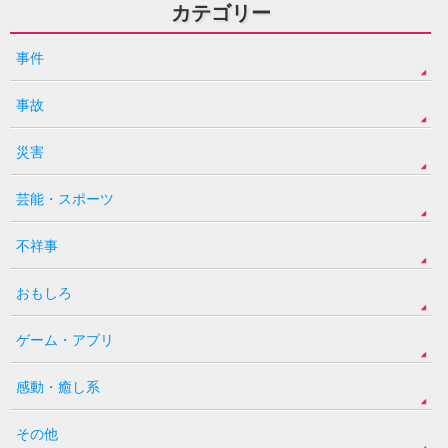
カテゴリー
事件
事故
災害
芸能・スポーツ
不祥事
おもしろ
ゲーム・アプリ
感動・癒し系
その他