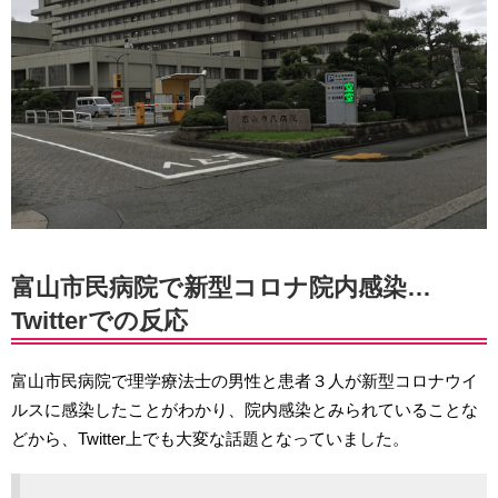
富山市民病院で新型コロナ院内感染…
Twitterでの反応
富山市民病院で理学療法士の男性と患者３人が新型コロナウイ
ルスに感染したことがわかり、院内感染とみられていることな
どから、Twitter上でも大変な話題となっていました。