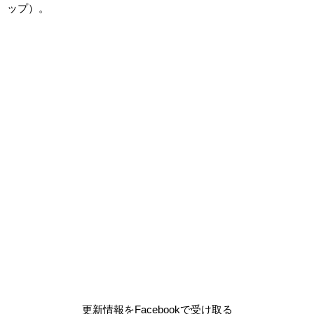
ップ）。
更新情報をFacebookで受け取る