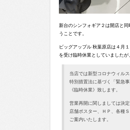
新台のシンフォギア２は開店と同
うことです。
ビッグアップル 秋葉原店は４月
を受け臨時休業としていましたが
当店では新型コロナウィルス
特別措置法に基づく「緊急事
《臨時休業》致します。
営業再開に関しましては決定
店舗ポスター、ＨＰ、各種Ｓ
ご案内いたします。