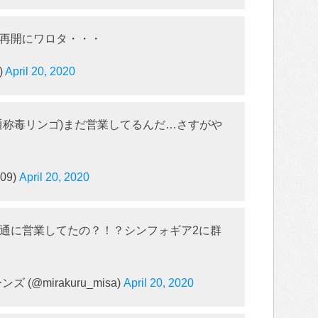
再開にワロタ・・・
)
April 20, 2020
通称毒リンゴ)まだ営業してるんだ…さすがや
09)
April 20, 2020
通に営業してたの？！？シンフォギア2に群
@mirakuru_misa)
April 20, 2020