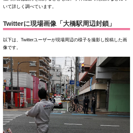
いて詳しく調べています。
Twitterに現場画像「大橋駅周辺封鎖」
以下は、Twitterユーザーが現場周辺の様子を撮影し投稿した画
像です。