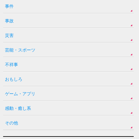
事件
事故
災害
芸能・スポーツ
不祥事
おもしろ
ゲーム・アプリ
感動・癒し系
その他