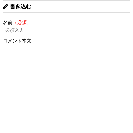
書き込む
名前
（必須）
コメント本文