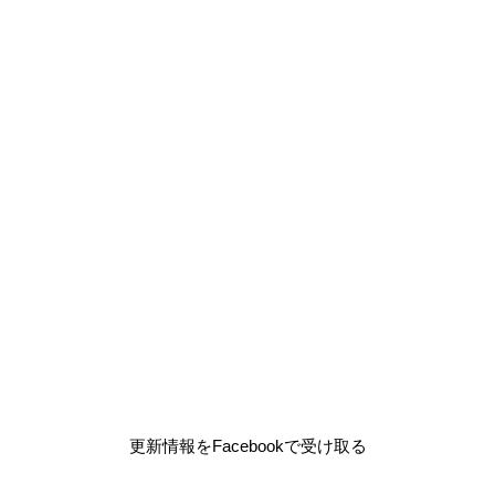
更新情報をFacebookで受け取る