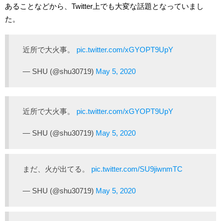
あることなどから、Twitter上でも大変な話題となっていまし
た。
近所で大火事。
pic.twitter.com/xGYOPT9UpY
— SHU (@shu30719)
May 5, 2020
近所で大火事。
pic.twitter.com/xGYOPT9UpY
— SHU (@shu30719)
May 5, 2020
まだ、火が出てる。
pic.twitter.com/SU9jiwnmTC
— SHU (@shu30719)
May 5, 2020