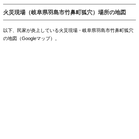
火災現場（岐阜県羽島市竹鼻町狐穴）場所の地図
以下、民家が炎上している火災現場・岐阜県羽島市竹鼻町狐穴
の地図（Googleマップ）。