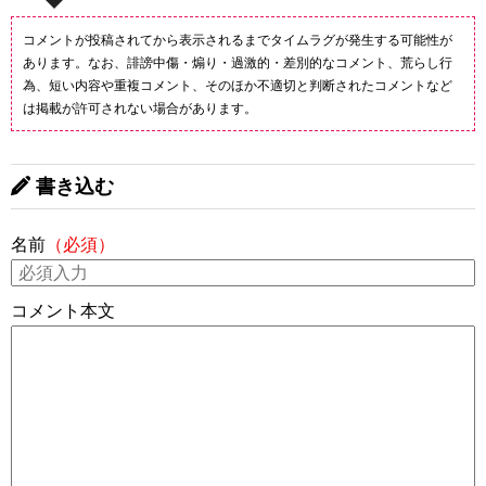
コメントが投稿されてから表示されるまでタイムラグが発生する可能性が
あります。なお、誹謗中傷・煽り・過激的・差別的なコメント、荒らし行
為、短い内容や重複コメント、そのほか不適切と判断されたコメントなど
は掲載が許可されない場合があります。
書き込む
名前
（必須）
コメント本文