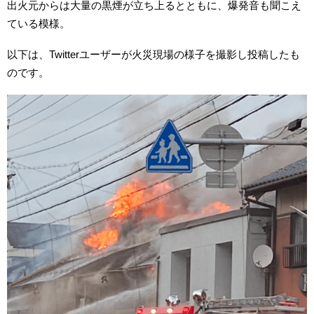
出火元からは大量の黒煙が立ち上るとともに、爆発音も聞こえ
ている模様。
以下は、Twitterユーザーが火災現場の様子を撮影し投稿したも
のです。