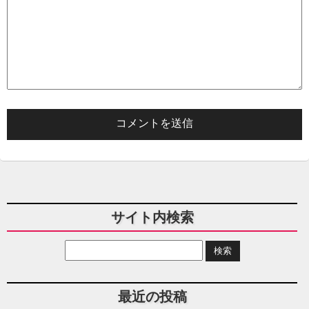
サイト内検索
最近の投稿