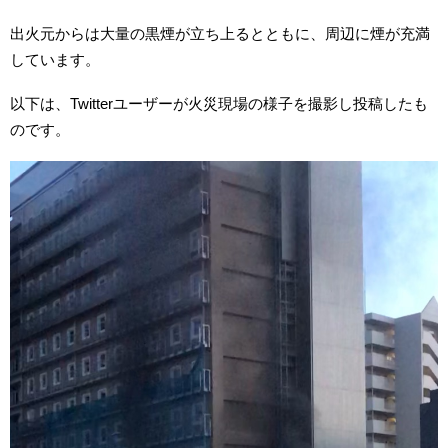
出火元からは大量の黒煙が立ち上るとともに、周辺に煙が充満
しています。
以下は、Twitterユーザーが火災現場の様子を撮影し投稿したも
のです。