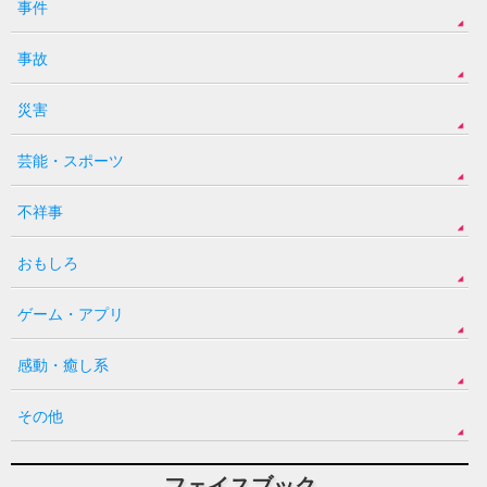
事件
事故
災害
芸能・スポーツ
不祥事
おもしろ
ゲーム・アプリ
感動・癒し系
その他
フェイスブック