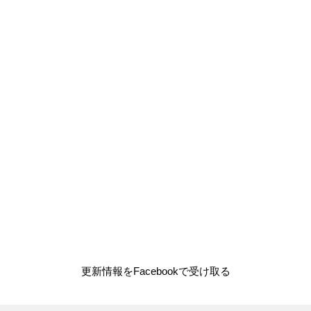
更新情報をFacebookで受け取る