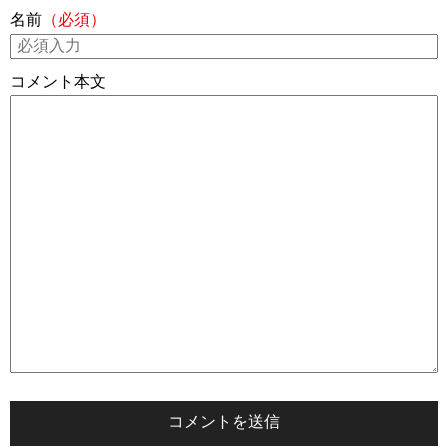
名前
（必須）
コメント本文