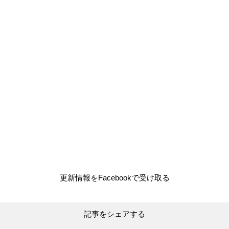
更新情報をFacebookで受け取る
記事をシェアする