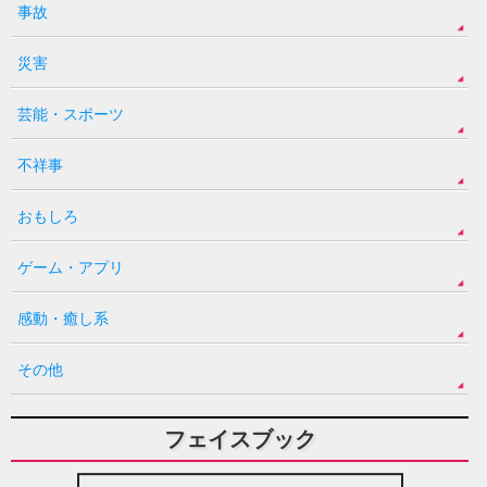
事故
災害
芸能・スポーツ
不祥事
おもしろ
ゲーム・アプリ
感動・癒し系
その他
フェイスブック