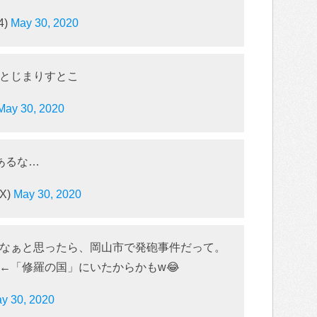
4)
May 30, 2020
とじまりすとこ
May 30, 2020
あるな…
X)
May 30, 2020
なぁと思ったら、岡山市で発砲事件だって。
←「修羅の国」にいたからかもw😂
y 30, 2020