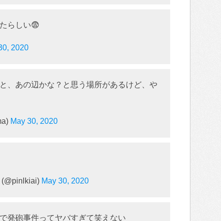
たらしい😨
30, 2020
と、あの辺かな？と思う場所があるけど、や
ma)
May 30, 2020
pinlkiai)
May 30, 2020
で発砲事件ってヤバすぎて笑えない