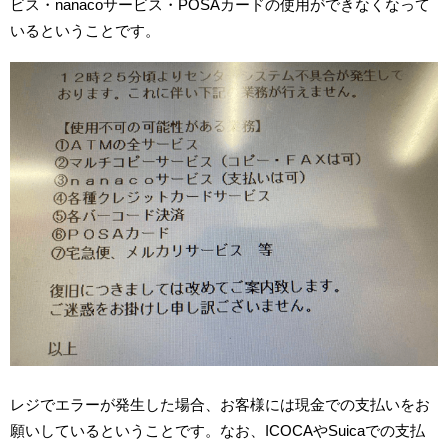
ビス・nanacoサービス・POSAカードの使用ができなくなって
いるということです。
レジでエラーが発生した場合、お客様には現金での支払いをお
願いしているということです。なお、ICOCAやSuicaでの支払