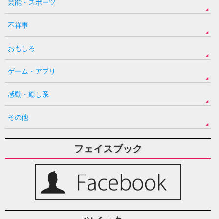
芸能・スポーツ
不祥事
おもしろ
ゲーム・アプリ
感動・癒し系
その他
フェイスブック