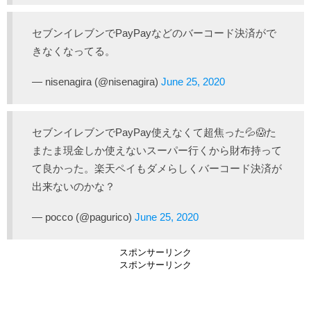
セブンイレブンでPayPayなどのバーコード決済がで
きなくなってる。
— nisenagira (@nisenagira)
June 25, 2020
セブンイレブンでPayPay使えなくて超焦った💦😱た
またま現金しか使えないスーパー行くから財布持って
て良かった。楽天ペイもダメらしくバーコード決済が
出来ないのかな？
— pocco (@pagurico)
June 25, 2020
スポンサーリンク
スポンサーリンク