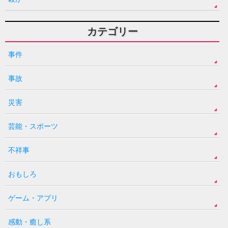
カテゴリー
事件
事故
災害
芸能・スポーツ
不祥事
おもしろ
ゲーム・アプリ
感動・癒し系