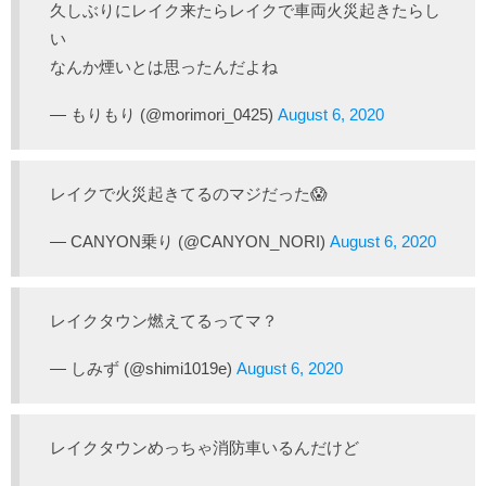
久しぶりにレイク来たらレイクで車両火災起きたらし
い
なんか煙いとは思ったんだよね
— もりもり (@morimori_0425)
August 6, 2020
レイクで火災起きてるのマジだった😱
— CANYON乗り (@CANYON_NORI)
August 6, 2020
レイクタウン燃えてるってマ？
— しみず (@shimi1019e)
August 6, 2020
レイクタウンめっちゃ消防車いるんだけど