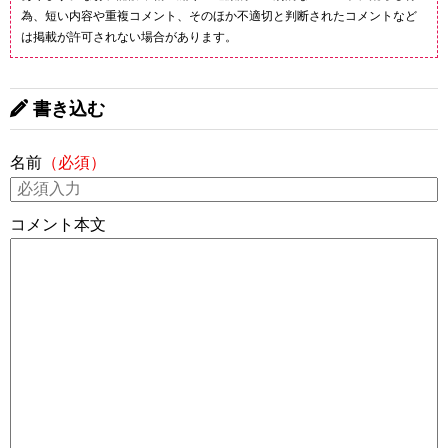
為、短い内容や重複コメント、そのほか不適切と判断されたコメントなど
は掲載が許可されない場合があります。
書き込む
名前
（必須）
コメント本文