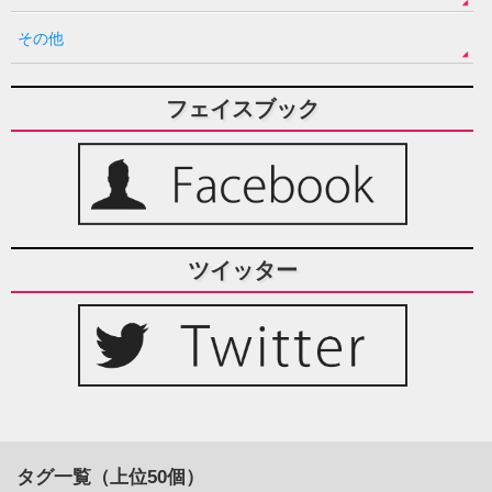
その他
フェイスブック
ツイッター
タグ一覧（上位50個）