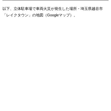
以下、立体駐車場で車両火災が発生した場所・埼玉県越谷市
「レイクタウン」の地図（Googleマップ）。