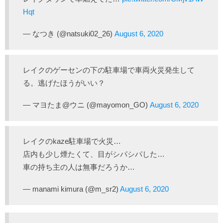
Hqt
— なつき (@natsuki02_26)
August 6, 2020
レイクのゲーセンの下の駐車場で車両火災発生して
る。逃げたほうがいい？
— マヨたま@ウニ (@mayomon_GO)
August 6, 2020
レイクのkaze駐車場で火災…
店内も少し煙たくて、目がシパシパした…
車の持ち主の人は無事だろうか…
— manami kimura (@m_sr2)
August 6, 2020