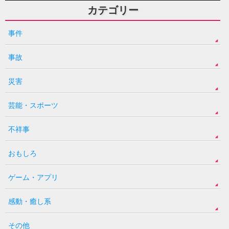
カテゴリー
事件
事故
災害
芸能・スポーツ
不祥事
おもしろ
ゲーム・アプリ
感動・癒し系
その他