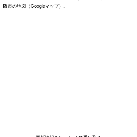
阪市の地図（Googleマップ）。