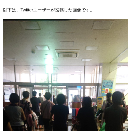
以下は、Twitterユーザーが投稿した画像です。