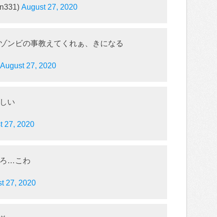
331)
August 27, 2020
ゾンビの事教えてくれぁ、きになる
August 27, 2020
しい
t 27, 2020
ろ…こわ
t 27, 2020