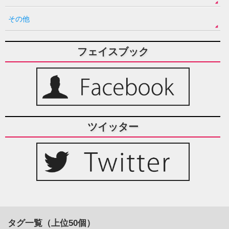
その他
フェイスブック
ツイッター
タグ一覧（上位50個）