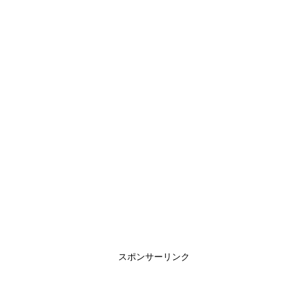
スポンサーリンク