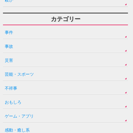
殺か
カテゴリー
事件
事故
災害
芸能・スポーツ
不祥事
おもしろ
ゲーム・アプリ
感動・癒し系