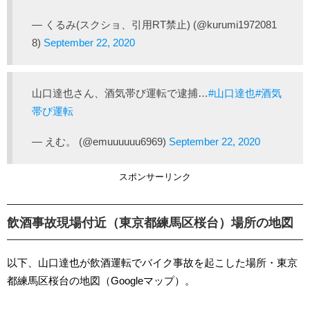
— くるみ(スクショ、引用RT禁止) (@kurumi1972081
8)
September 22, 2020
山口達也さん、酒気帯び運転で逮捕…
#山口達也
#酒気
帯び運転
— えむ。 (@emuuuuuu6969)
September 22, 2020
スポンサーリンク
飲酒事故現場付近（東京都練馬区桜台）場所の地図
以下、山口達也が飲酒運転でバイク事故を起こした場所・東京
都練馬区桜台の地図（Googleマップ）。