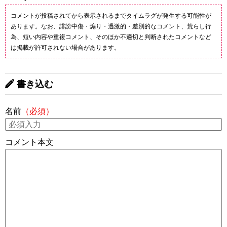
コメントが投稿されてから表示されるまでタイムラグが発生する可能性が
あります。なお、誹謗中傷・煽り・過激的・差別的なコメント、荒らし行
為、短い内容や重複コメント、そのほか不適切と判断されたコメントなど
は掲載が許可されない場合があります。
書き込む
名前
（必須）
コメント本文