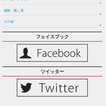
感動・癒し系
その他
フェイスブック
ツイッター