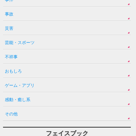
事故
災害
芸能・スポーツ
不祥事
おもしろ
ゲーム・アプリ
感動・癒し系
その他
フェイスブック