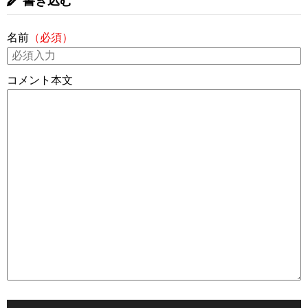
書き込む
名前
（必須）
コメント本文