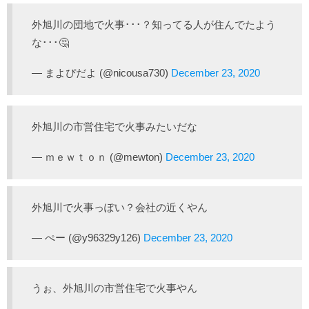
外旭川の団地で火事･･･？知ってる人が住んでたよう
な･･･🤔
— まよぴだよ (@nicousa730)
December 23, 2020
外旭川の市営住宅で火事みたいだな
— ｍｅｗｔｏｎ (@mewton)
December 23, 2020
外旭川で火事っぽい？会社の近くやん
— ぺー (@y96329y126)
December 23, 2020
うぉ、外旭川の市営住宅で火事やん