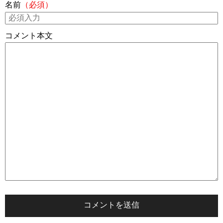
名前
（必須）
コメント本文