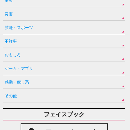
事故
災害
芸能・スポーツ
不祥事
おもしろ
ゲーム・アプリ
感動・癒し系
その他
フェイスブック