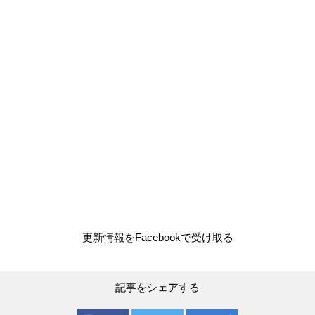
更新情報をFacebookで受け取る
記事をシェアする