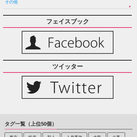
その他
フェイスブック
ツイッター
タグ一覧（上位50個）