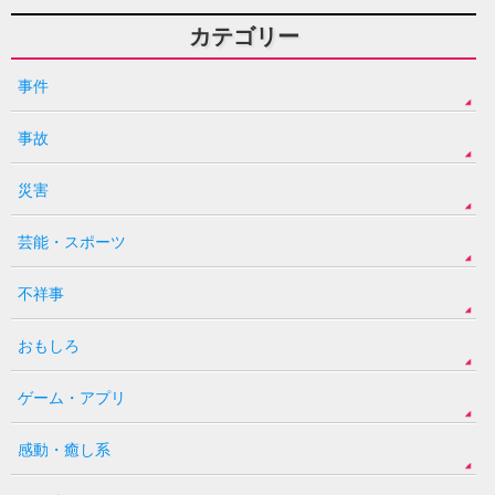
カテゴリー
事件
事故
災害
芸能・スポーツ
不祥事
おもしろ
ゲーム・アプリ
感動・癒し系