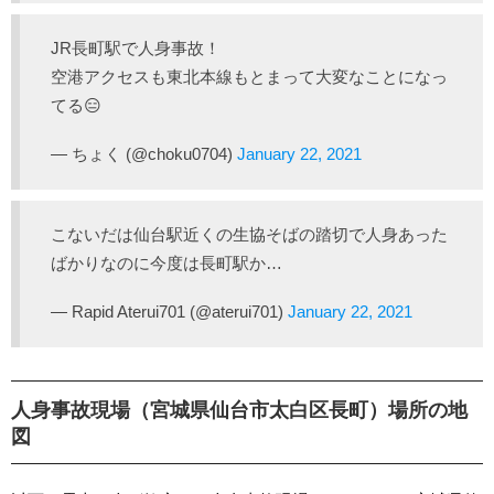
JR長町駅で人身事故！
空港アクセスも東北本線もとまって大変なことになっ
てる😑
— ちょく (@choku0704)
January 22, 2021
こないだは仙台駅近くの生協そばの踏切で人身あった
ばかりなのに今度は長町駅か…
— Rapid Aterui701 (@aterui701)
January 22, 2021
人身事故現場（宮城県仙台市太白区長町）場所の地
図