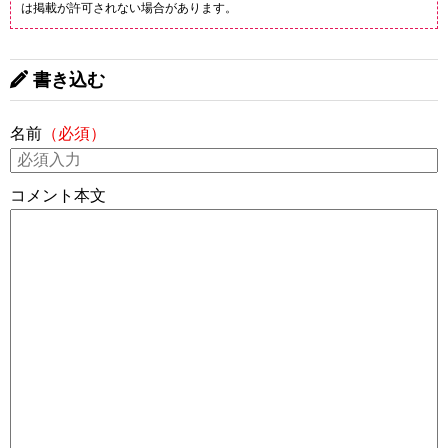
は掲載が許可されない場合があります。
書き込む
名前
（必須）
コメント本文