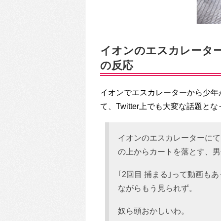
イオンのエスカレーターか
の反応
イオンでエスカレーターから少年
て、Twitter上でも大変な話題と
イオンのエスカレーターにて
の上からカートを落とす、男
｢2回目 捕まる｣って動画
ながらもう見られず。
奴ら頭おかしいわ。