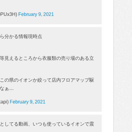
PUx3H)
February 9, 2021
ら分かる情報現時点
等見えるところから衣服類の売り場のある立
この県のイオンか絞って店内フロアマップ駆
なぁ…
api)
February 9, 2021
としてる動画、いつも使っているイオンで震