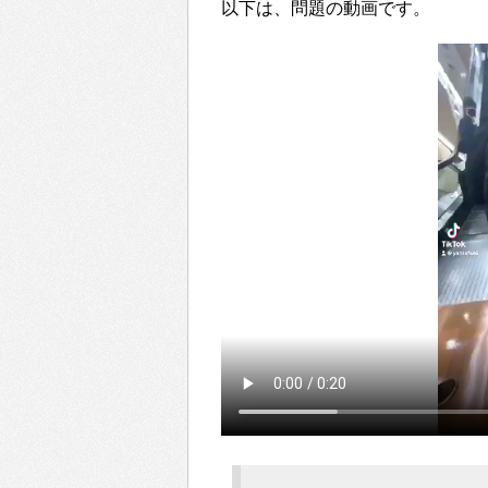
以下は、問題の動画です。