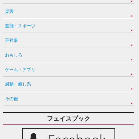
災害
芸能・スポーツ
不祥事
おもしろ
ゲーム・アプリ
感動・癒し系
その他
フェイスブック