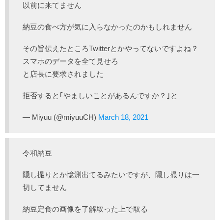
以前に来てません
納豆の食べ方が気に入らなかったのかもしれません
その旨伝えたところTwitterとかやってないですよね？
スマホのデータを全て見せろ
と店長に要求されました
拒否すると｢やましいことがあるんですか？｣と
— Miyuu (@miyuuCH)
March 18, 2021
令和納豆
隠し撮りとか憶測出てるみたいですが、隠し撮りは一
切してません
納豆定食の画像を了解取った上で取る