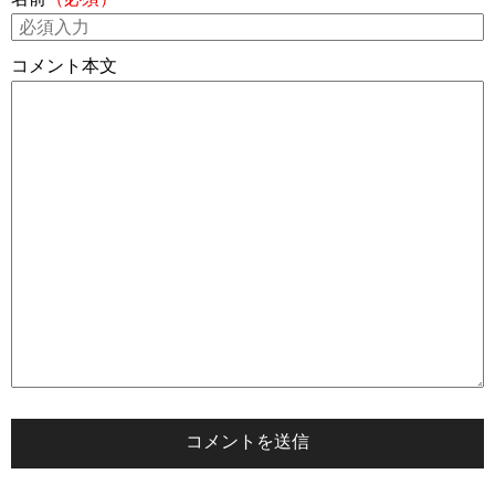
コメント本文