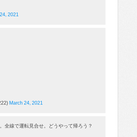
24, 2021
22)
March 24, 2021
。全線で運転見合せ。どうやって帰ろう？