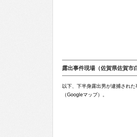
露出事件現場（佐賀県佐賀市
以下、下半身露出男が逮捕された
（Googleマップ）。