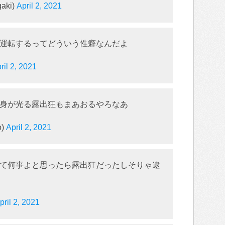
aki)
April 2, 2021
運転するってどういう性癖なんだよ
ril 2, 2021
身が光る露出狂もまあおるやろなあ
o)
April 2, 2021
て何事よと思ったら露出狂だったしそりゃ逮
pril 2, 2021