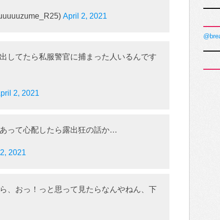
uuuzume_R25)
April 2, 2021
@bre
出してたら私服警官に捕まった人いるんです
pril 2, 2021
あって心配したら露出狂の話か…
 2, 2021
ら、おっ！っと思って見たらなんやねん、下