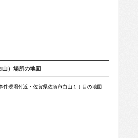
白山）場所の地図
事件現場付近・佐賀県佐賀市白山１丁目の地図