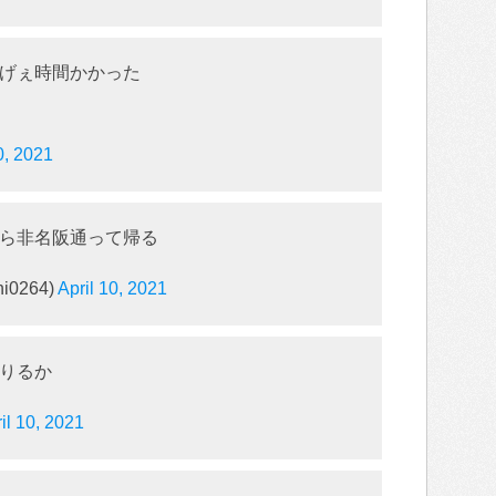
げぇ時間かかった
0, 2021
ら非名阪通って帰る
i0264)
April 10, 2021
降りるか
il 10, 2021