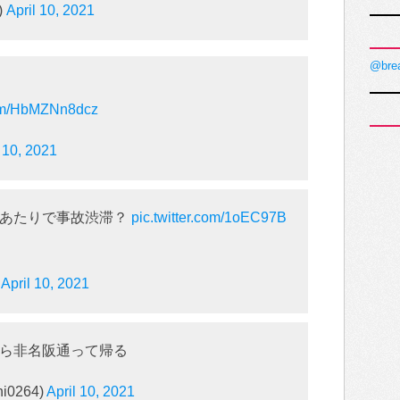
)
April 10, 2021
@bre
.com/HbMZNn8dcz
l 10, 2021
松あたりで事故渋滞？
pic.twitter.com/1oEC97B
)
April 10, 2021
ら非名阪通って帰る
i0264)
April 10, 2021