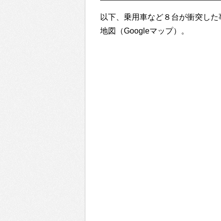
以下、乗用車など８台が衝突した
地図（Googleマップ）。