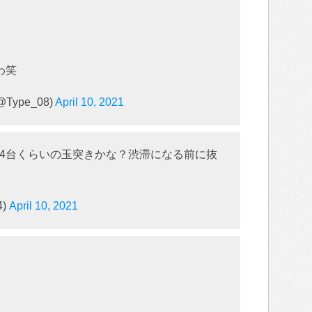
わ笑
Type_08)
April 10, 2021
4台くらいの玉突きかな？渋滞になる前に抜
4)
April 10, 2021