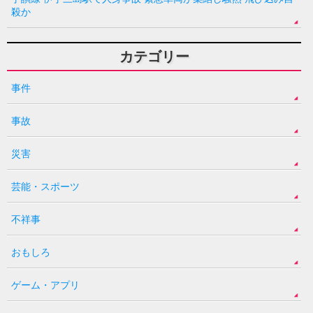
殺か
カテゴリー
事件
事故
災害
芸能・スポーツ
不祥事
おもしろ
ゲーム・アプリ