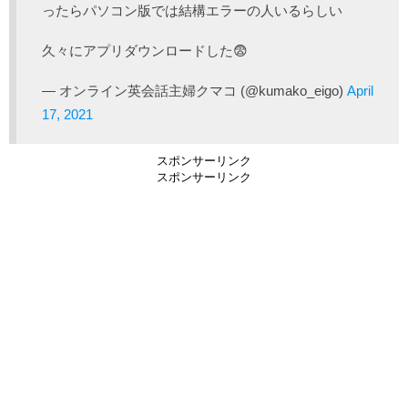
ったらパソコン版では結構エラーの人いるらしい
久々にアプリダウンロードした😨
— オンライン英会話主婦クマコ (@kumako_eigo)
April
17, 2021
スポンサーリンク
スポンサーリンク