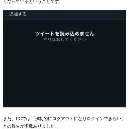
くなっているということです。
また、PCでは「強制的にログアウトになりログインできない」
との報告が多数ありました。