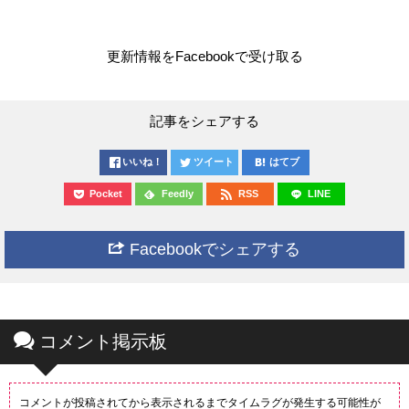
更新情報をFacebookで受け取る
記事をシェアする
いいね！
ツイート
はてブ
Pocket
Feedly
RSS
LINE
Facebookでシェアする
コメント掲示板
コメントが投稿されてから表示されるまでタイムラグが発生する可能性が