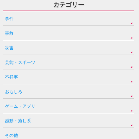
カテゴリー
事件
事故
災害
芸能・スポーツ
不祥事
おもしろ
ゲーム・アプリ
感動・癒し系
その他