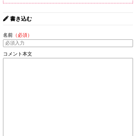
書き込む
名前
（必須）
コメント本文