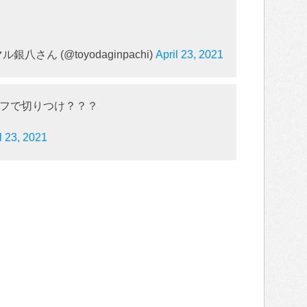
さん (@toyodaginpachi)
April 23, 2021
フで切りつけ？？？
l 23, 2021