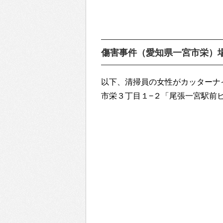
傷害事件（愛知県一宮市栄）
以下、清掃員の女性がカッターナ
市栄３丁目１−２「尾張一宮駅前ビル