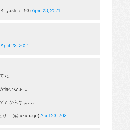
_yashiro_93)
April 23, 2021
)
April 23, 2021
てた。
か怖いなぁ…。
てたからなぁ…。
 (@fukupage)
April 23, 2021