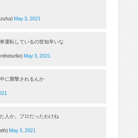
zuha)
May 3, 2021
車運転しているの世知辛いな
heturtle)
May 3, 2021
中に襲撃されるんか
021
た人か。プロだったわけね
ath)
May 3, 2021