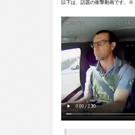
以下は、話題の衝撃動画です。※