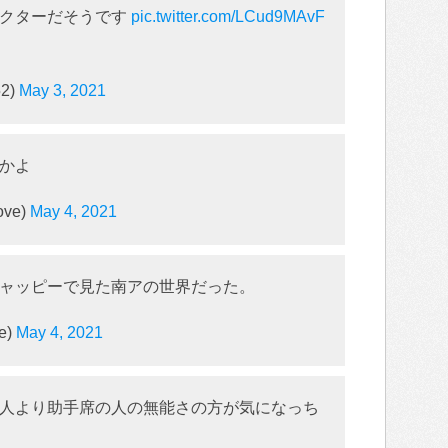
ラクターだそうです
pic.twitter.com/LCud9MAvF
2)
May 3, 2021
かよ
ove)
May 4, 2021
ャッピーで見た南アの世界だった。
e)
May 4, 2021
人より助手席の人の無能さの方が気になっち