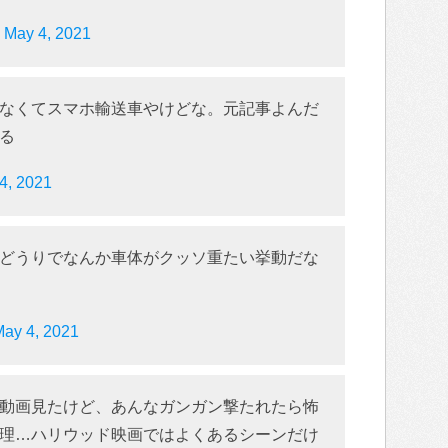
)
May 4, 2021
なくてスマホ輸送車やけどな。元記事よんだ
る
4, 2021
どうりでなんか車体がクッソ重たい挙動だな
ay 4, 2021
動画見たけど、あんなガンガン撃たれたら怖
理…ハリウッド映画ではよくあるシーンだけ