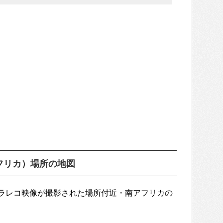
フリカ）場所の地図
ラレコ映像が撮影された場所付近・南アフリカの