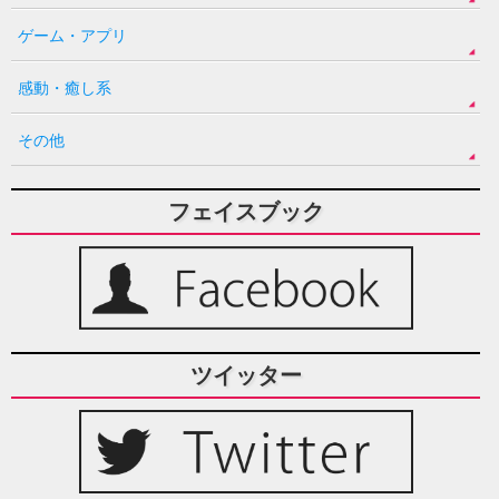
ゲーム・アプリ
感動・癒し系
その他
フェイスブック
ツイッター