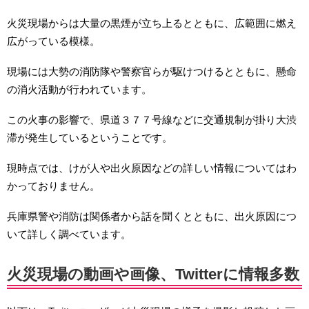
火災現場からは大量の黒煙が立ち上るとともに、広範囲に燃え
広がっている模様。
現場には大勢の消防隊や警察官らが駆けつけるとともに、懸命
の消火活動が行われています。
この火事の影響で、県道３７７号線などに交通規制が掛り大渋
滞が発生しているということです。
現時点では、けが人や出火原因などの詳しい情報についてはわ
かっておりません。
兵庫県警や消防は関係者から話を聞くとともに、出火原因につ
いて詳しく調べています。
火災現場の動画や画像、Twitterに情報多数