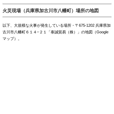
火災現場（兵庫県加古川市八幡町）場所の地図
以下、大規模な火事が発生している場所・〒675-1202 兵庫県加
古川市八幡町６１４−２１「泰誠貿易（株）」の地図（Google
マップ）。