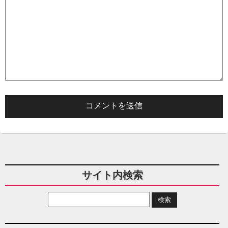
サイト内検索