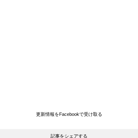
更新情報をFacebookで受け取る
記事をシェアする