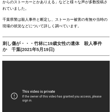
からのストーカーとかありえる」などと様々な声が多数投稿さ
れていました。
千葉県警は殺人事件と断定し、ストーカー被害の有無や当時の
現場の状況などについて詳しく調べています。
刺し傷が・・・竹林に19歳女性の遺体 殺人事件
か 千葉(2021年5月19日)