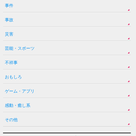
事件
事故
災害
芸能・スポーツ
不祥事
おもしろ
ゲーム・アプリ
感動・癒し系
その他