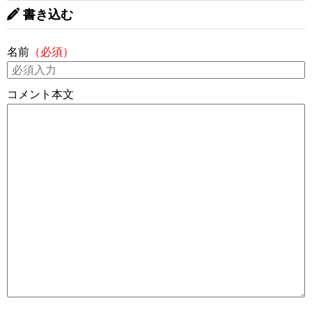
書き込む
名前
（必須）
コメント本文