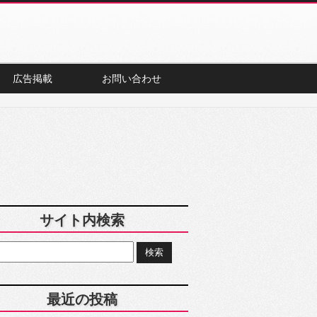
広告掲載
お問い合わせ
サイト内検索
最近の投稿