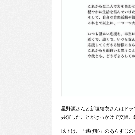
星野源さんと新垣結衣さんはドラ
共演したことがきっかけで交際、
以下は、「逃げ恥」のあらすじの