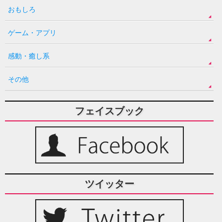
おもしろ
ゲーム・アプリ
感動・癒し系
その他
フェイスブック
ツイッター