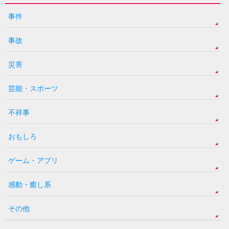
事件
事故
災害
芸能・スポーツ
不祥事
おもしろ
ゲーム・アプリ
感動・癒し系
その他