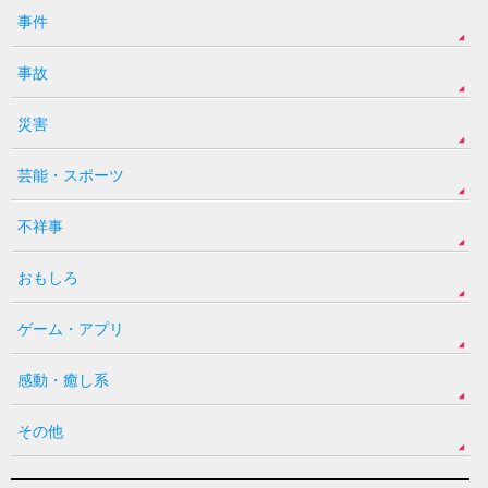
事件
事故
災害
芸能・スポーツ
不祥事
おもしろ
ゲーム・アプリ
感動・癒し系
その他