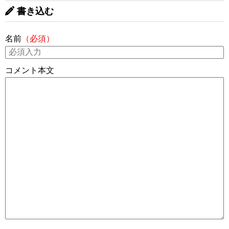
書き込む
名前
（必須）
コメント本文