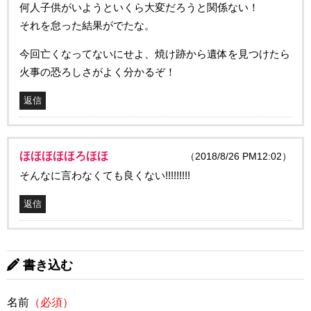
何人子供がいようといくら大変だろうと関係ない！
それを怠った結果がでたな。
今回亡くなってないにせよ、焼け跡から遺体を見つけたら
火事の恐ろしさがよく分かるぞ！
返信
ほほほほほろほほ
（2018/8/26 PM12:02）
そんなに言わなくても良くない!!!!!!!!!
返信
書き込む
名前
（必須）