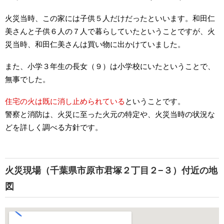
火災当時、この家には子供５人だけだったといいます。和田仁
美さんと子供６人の７人で暮らしていたということですが、火
災当時、和田仁美さんは買い物に出かけていました。
また、小学３年生の長女（９）は小学校にいたということで、
無事でした。
住宅の火は既に消し止められている
ということです。
警察と消防は、火災に至った火元の特定や、火災当時の状況な
どを詳しく調べる方針です。
火災現場（千葉県市原市君塚２丁目２−３）付近の地
図