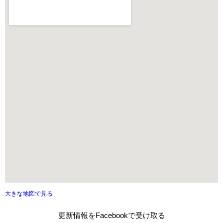
大きな地図で見る
更新情報をFacebookで受け取る