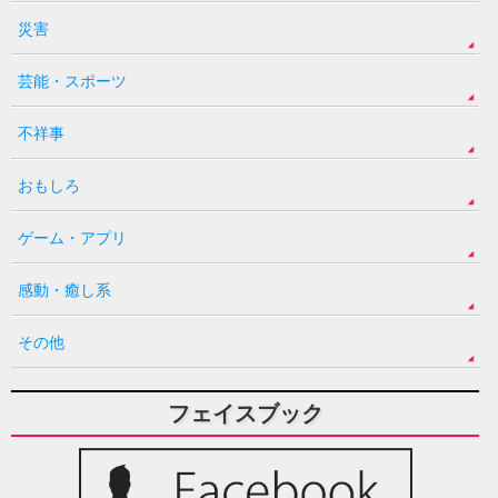
災害
芸能・スポーツ
不祥事
おもしろ
ゲーム・アプリ
感動・癒し系
その他
フェイスブック