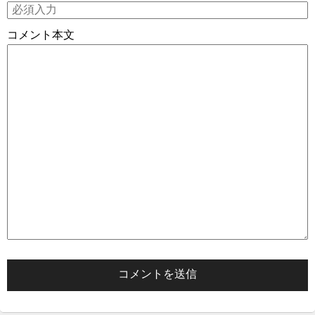
コメント本文