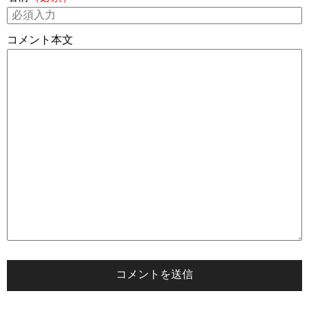
コメント本文