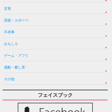
災害
芸能・スポーツ
不祥事
おもしろ
ゲーム・アプリ
感動・癒し系
その他
フェイスブック