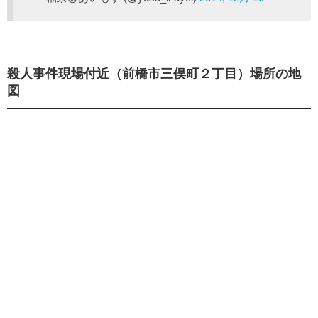
殺人事件現場付近（前橋市三俣町２丁目）場所の地
図