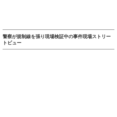
警察が規制線を張り現場検証中の事件現場ストリー
トビュー