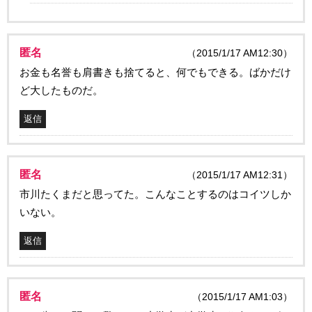
匿名
（2015/1/17 AM12:30）
お金も名誉も肩書きも捨てると、何でもできる。ばかだけ
ど大したものだ。
返信
匿名
（2015/1/17 AM12:31）
市川たくまだと思ってた。こんなことするのはコイツしか
いない。
返信
匿名
（2015/1/17 AM1:03）