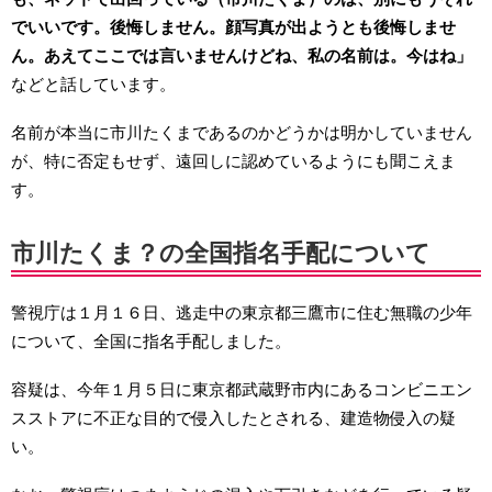
でいいです。後悔しません。顔写真が出ようとも後悔しませ
ん。あえてここでは言いませんけどね、私の名前は。今はね」
などと話しています。
名前が本当に市川たくまであるのかどうかは明かしていません
が、特に否定もせず、遠回しに認めているようにも聞こえま
す。
市川たくま？の全国指名手配について
警視庁は１月１６日、逃走中の東京都三鷹市に住む無職の少年
について、全国に指名手配しました。
容疑は、今年１月５日に東京都武蔵野市内にあるコンビニエン
スストアに不正な目的で侵入したとされる、建造物侵入の疑
い。