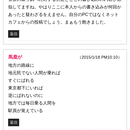
似してますね。やはりここに本人からの書き込みが何回か
あったと疑わざるをえません。自分のPCではなくネット
カフェからの投稿でしょう。まぁもう飽きました。
返信
馬鹿が
（2015/1/18 PM10:10）
地方の路線に
地元民でない人間が乗れば
すぐにばれる
東京都下にいれば
逆にばれないのに
地方では毎日乗る人間を
駅員が覚えている
返信