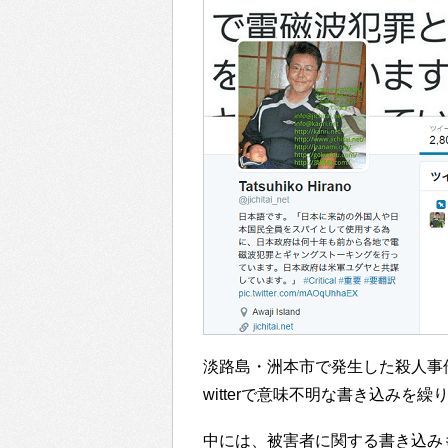
淡路島・洲本市で発生した殺人事件
witterで意味不明な書き込みを
中には、被害者に関する書き込み