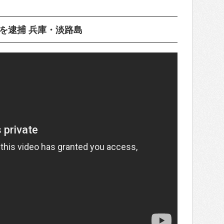
男を逮捕 兵庫・淡路島