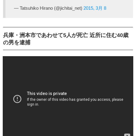
— Tatsuhiko Hirano (@jichitai_net)
2015, 3月 8
兵庫・洲本市であわせて5人が死亡 近所に住む40歳
の男を逮捕