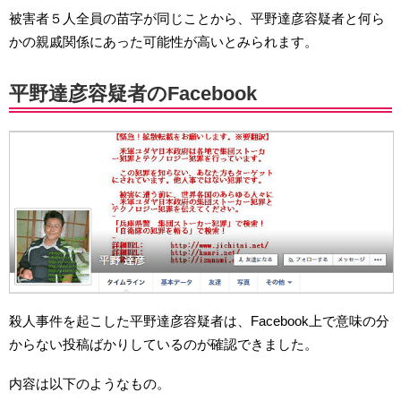
被害者５人全員の苗字が同じことから、平野達彦容疑者と何ら
かの親戚関係にあった可能性が高いとみられます。
平野達彦容疑者のFacebook
殺人事件を起こした平野達彦容疑者は、Facebook上で意味の分
からない投稿ばかりしているのが確認できました。
内容は以下のようなもの。