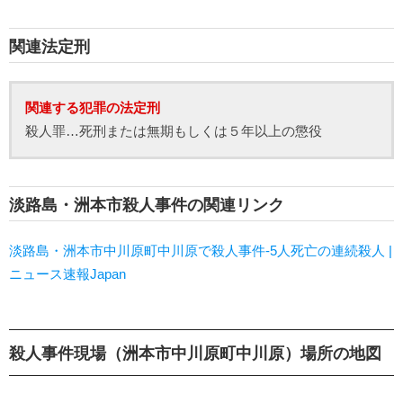
関連法定刑
関連する犯罪の法定刑
殺人罪…死刑または無期もしくは５年以上の懲役
淡路島・洲本市殺人事件の関連リンク
淡路島・洲本市中川原町中川原で殺人事件-5人死亡の連続殺人 |
ニュース速報Japan
殺人事件現場（洲本市中川原町中川原）場所の地図