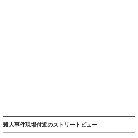
殺人事件現場付近のストリートビュー