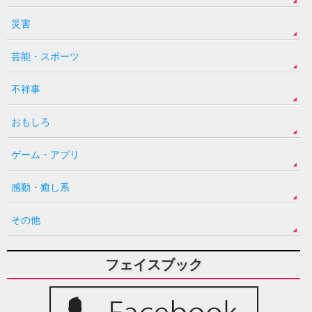
災害
芸能・スポーツ
不祥事
おもしろ
ゲーム・アプリ
感動・癒し系
その他
フェイスブック