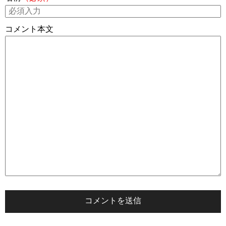
コメント本文