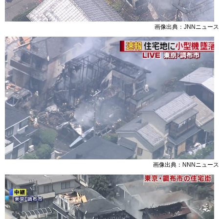
画像出典：JNNニュース
画像出典：NNNニュース