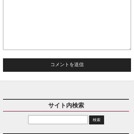
サイト内検索