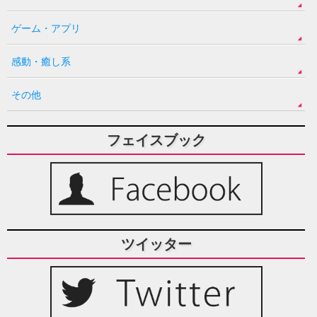
ゲーム・アプリ
感動・癒し系
その他
フェイスブック
ツイッター