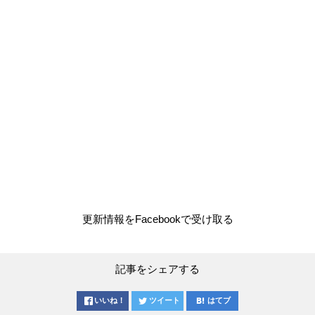
更新情報をFacebookで受け取る
記事をシェアする
いいね！
ツイート
はてブ