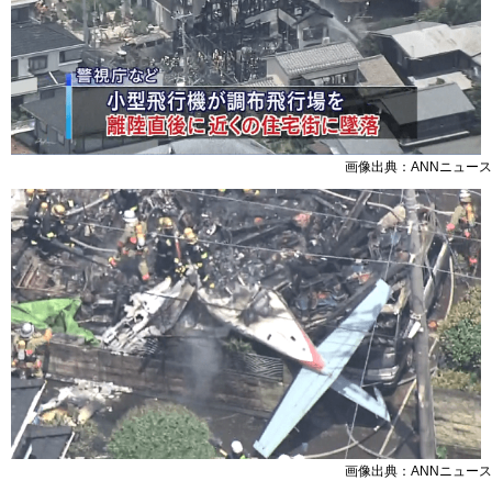
画像出典：ANNニュース
画像出典：ANNニュース