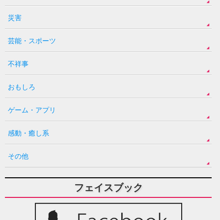
災害
芸能・スポーツ
不祥事
おもしろ
ゲーム・アプリ
感動・癒し系
その他
フェイスブック