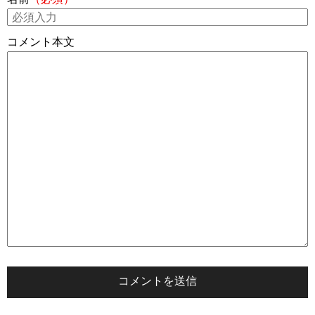
コメント本文