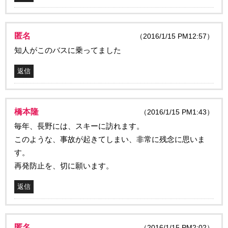
匿名
（2016/1/15 PM12:57）
知人がこのバスに乗ってました
返信
橋本隆
（2016/1/15 PM1:43）
毎年、長野には、スキーに訪れます。
このような、事故が起きてしまい、非常に残念に思いま
す。
再発防止を、切に願います。
返信
匿名
（2016/1/15 PM2:02）