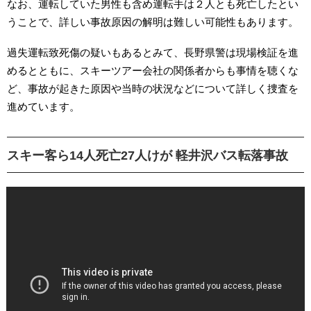
なお、運転していた男性も含め運転手は２人とも死亡したとい
うことで、詳しい事故原因の解明は難しい可能性もあります。
過失運転致死傷の疑いもあるとみて、長野県警は現場検証を進
めるとともに、スキーツアー会社の関係者からも事情を聴くな
ど、事故が起きた原因や当時の状況などについて詳しく捜査を
進めています。
スキー客ら14人死亡27人けが 軽井沢バス転落事故