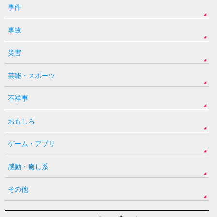
事件
事故
災害
芸能・スポーツ
不祥事
おもしろ
ゲーム・アプリ
感動・癒し系
その他