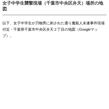
女子中学生襲撃現場（千葉市中央区弁天）場所の地
図
以下、女子中学生が刃物男に刺された通り魔殺人未遂事件現場
付近・千葉県千葉市中央区弁天２丁目の地図（Googleマッ
プ）。