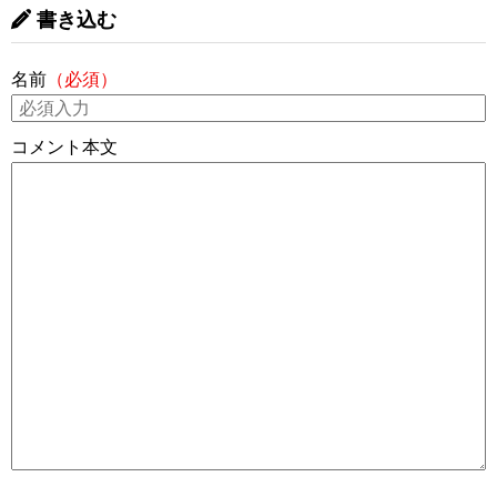
書き込む
名前
（必須）
コメント本文